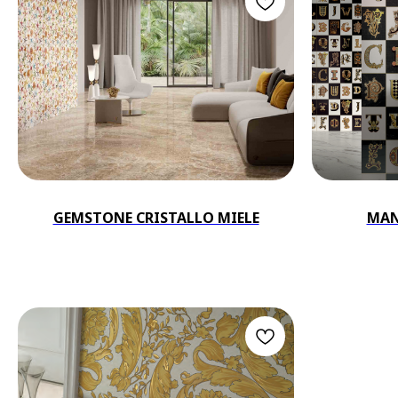
GEMSTONE CRISTALLO MIELE
MAN