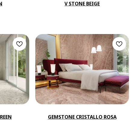
N
V STONE BEIGE
REEN
GEMSTONE CRISTALLO ROSA