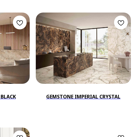
 BLACK
GEMSTONE IMPERIAL CRYSTAL