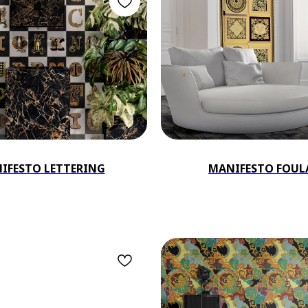
IFESTO LETTERING
MANIFESTO FOUL