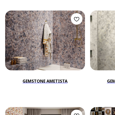
GEMSTONE AMETISTA
GE