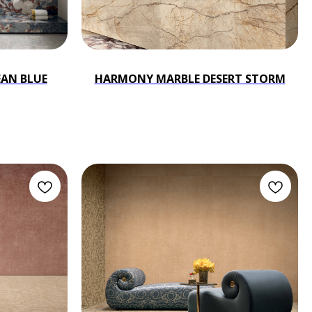
AN BLUE
HARMONY MARBLE DESERT STORM