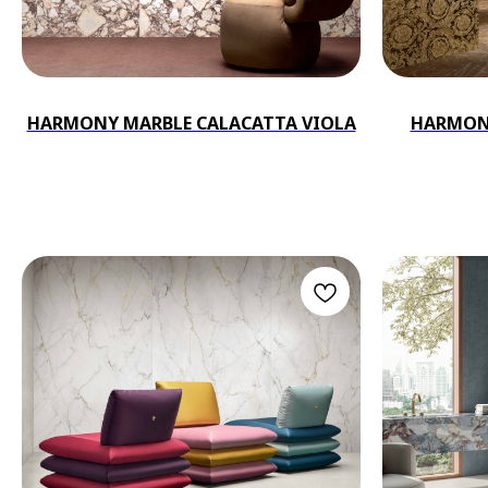
HARMONY MARBLE CALACATTA VIOLA
HARMON