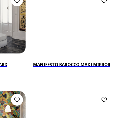
ARD
MANIFESTO BAROCCO MAXI MIRROR