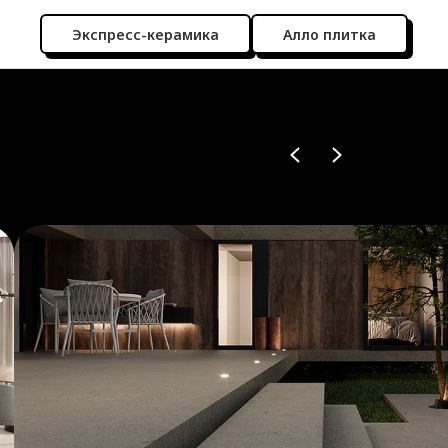
Экспресс-керамика
Алло плитка