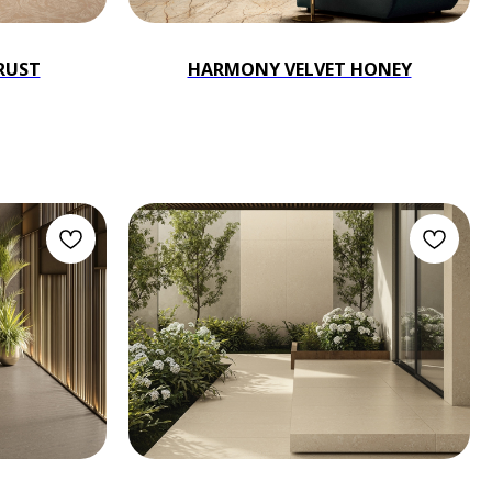
RUST
HARMONY VELVET HONEY