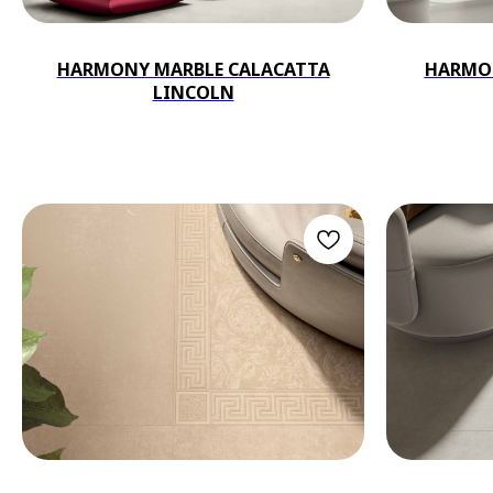
HARMONY MARBLE CALACATTA
HARMON
LINCOLN