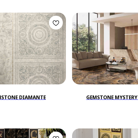
MSTONE DIAMANTE
GEMSTONE MYSTERY