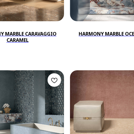
Y MARBLE CARAVAGGIO
HARMONY MARBLE OCE
CARAMEL