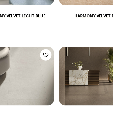
Y VELVET LIGHT BLUE
HARMONY VELVET 